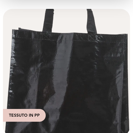
TESSUTO IN PP