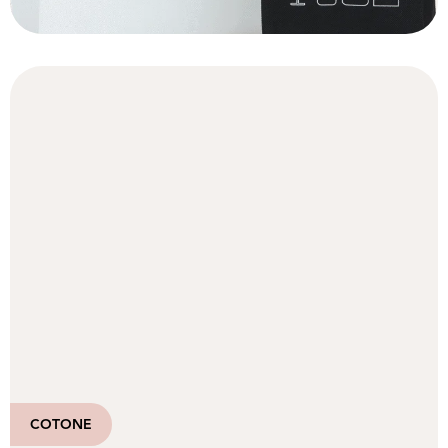
COTONE