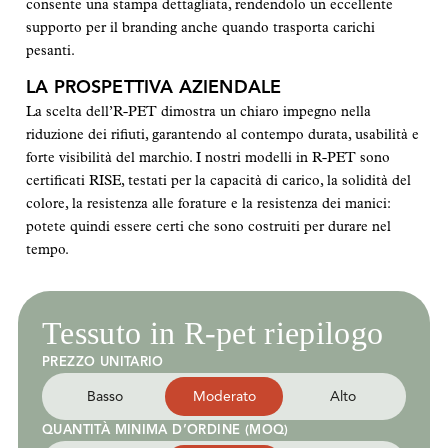
consente una stampa dettagliata, rendendolo un eccellente
supporto per il branding anche quando trasporta carichi
pesanti.
LA PROSPETTIVA AZIENDALE
La scelta dell’R-PET dimostra un chiaro impegno nella
riduzione dei rifiuti, garantendo al contempo durata, usabilità e
forte visibilità del marchio. I nostri modelli in R-PET sono
certificati RISE, testati per la capacità di carico, la solidità del
colore, la resistenza alle forature e la resistenza dei manici:
potete quindi essere certi che sono costruiti per durare nel
tempo.
Tessuto in R-pet riepilogo
PREZZO UNITARIO
Basso
Moderato
Alto
QUANTITÀ MINIMA D’ORDINE (MOQ)