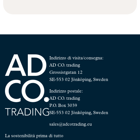
Indirizzo di visita/consegna:
AD CO. trading
Grossistgatan 12
SE-553 02 Jönköping, Sweden
Indirizzo postale:
AD CO. trading
P.O. Box 3039
SE-553 02 Jönköping, Sweden
sales@adcotrading.eu
La sostenibilità prima di tutto