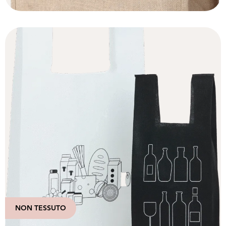
NON TESSUTO