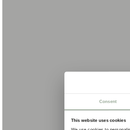
Consent
This website uses cookies
We use cookies to personalis