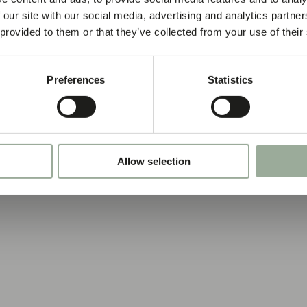
 our site with our social media, advertising and analytics partn
ng
 provided to them or that they’ve collected from your use of their
Preferences
Statistics
Allow selection