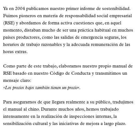
Ya en 2004 publicamos nuestro primer informe de sostenibilidad.
Fuimos pioneros en materia de responsabilidad social empresarial
(RSE) y abordamos de forma activa cuestiones que, en aquel
momento, distaban mucho de ser una práctica habitual en muchos
países productores, como las salidas de emergencia seguras, los
horarios de trabajo razonables y la adecuada remuneración de las
horas extras.
Como parte de este trabajo, elaboramos nuestro propio manual de
RSE basado en nuestro Código de Conducta y transmitimos un
mensaje claro:
«Los precios bajos también tienen un precio».
Para asegurarnos de que llegara realmente a su público, tradujimos
el manual al chino. Durante muchos años, hemos trabajado
intensamente en la realización de inspecciones internas, la
sensibilización cultural y las iniciativas de mejora a largo plazo.