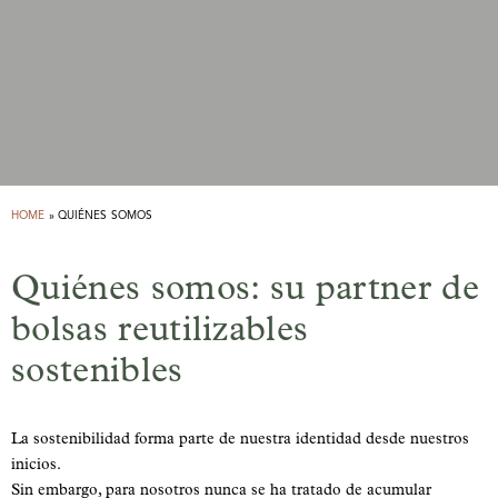
HOME
»
QUIÉNES SOMOS
Quiénes somos: su partner de
bolsas reutilizables
sostenibles
La sostenibilidad forma parte de nuestra identidad desde nuestros
inicios.
Sin embargo, para nosotros nunca se ha tratado de acumular