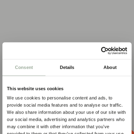
Consent
Details
About
This website uses cookies
We use cookies to personalise content and ads, to
provide social media features and to analyse our traffic.
We also share information about your use of our site with
our social media, advertising and analytics partners who
may combine it with other information that you’ve
provided to them or that they’ve collected from your use