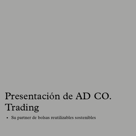
Presentación de AD CO.
Trading
Su partner de bolsas reutilizables sostenibles