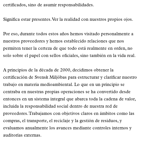
certificados, sino de asumir responsabilidades.
Significa estar presentes. Ver la realidad con nuestros propios ojos.
Por eso, durante todos estos años hemos visitado personalmente a
nuestros proveedores y hemos establecido relaciones que nos
permiten tener la certeza de que todo está realmente en orden, no
solo sobre el papel con sellos oficiales, sino también en la vida real.
A principios de la década de 2000, decidimos obtener la
certificación de Svensk Miljöbas para estructurar y clarificar nuestro
trabajo en materia medioambiental. Lo que en un principio se
centraba en nuestras propias operaciones se ha convertido desde
entonces en un sistema integral que abarca toda la cadena de valor,
incluida la responsabilidad social dentro de nuestra red de
proveedores. Trabajamos con objetivos claros en ámbitos como las
compras, el transporte, el reciclaje y la gestión de residuos, y
evaluamos anualmente los avances mediante controles internos y
auditorías externas.