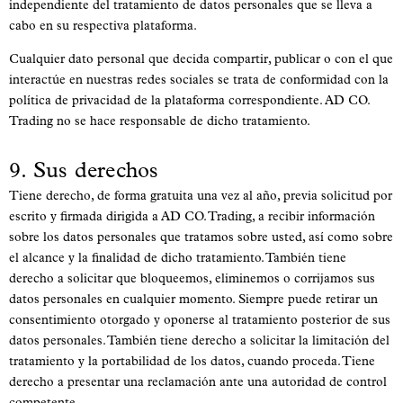
independiente del tratamiento de datos personales que se lleva a
cabo en su respectiva plataforma.
Cualquier dato personal que decida compartir, publicar o con el que
interactúe en nuestras redes sociales se trata de conformidad con la
política de privacidad de la plataforma correspondiente. AD CO.
Trading no se hace responsable de dicho tratamiento.
9. Sus derechos
Tiene derecho, de forma gratuita una vez al año, previa solicitud por
escrito y firmada dirigida a AD CO. Trading, a recibir información
sobre los datos personales que tratamos sobre usted, así como sobre
el alcance y la finalidad de dicho tratamiento. También tiene
derecho a solicitar que bloqueemos, eliminemos o corrijamos sus
datos personales en cualquier momento. Siempre puede retirar un
consentimiento otorgado y oponerse al tratamiento posterior de sus
datos personales. También tiene derecho a solicitar la limitación del
tratamiento y la portabilidad de los datos, cuando proceda. Tiene
derecho a presentar una reclamación ante una autoridad de control
competente.