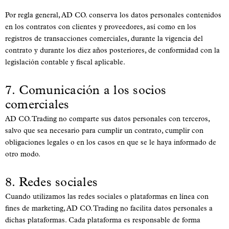
Por regla general, AD CO. conserva los datos personales contenidos
en los contratos con clientes y proveedores, así como en los
registros de transacciones comerciales, durante la vigencia del
contrato y durante los diez años posteriores, de conformidad con la
legislación contable y fiscal aplicable.
7. Comunicación a los socios
comerciales
AD CO. Trading no comparte sus datos personales con terceros,
salvo que sea necesario para cumplir un contrato, cumplir con
obligaciones legales o en los casos en que se le haya informado de
otro modo.
8. Redes sociales
Cuando utilizamos las redes sociales o plataformas en línea con
fines de marketing, AD CO. Trading no facilita datos personales a
dichas plataformas. Cada plataforma es responsable de forma