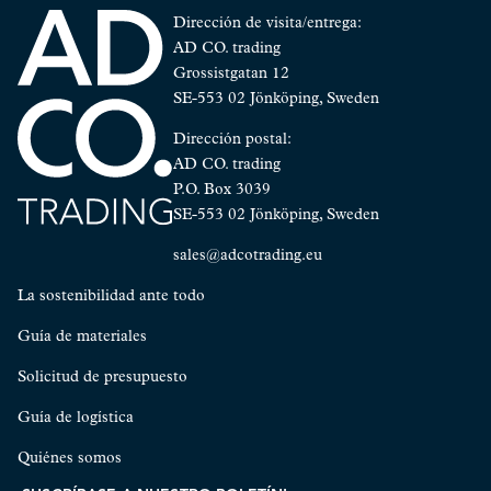
Dirección de visita/entrega:
AD CO. trading
Grossistgatan 12
SE-553 02 Jönköping, Sweden
Dirección postal:
AD CO. trading
P.O. Box 3039
SE-553 02 Jönköping, Sweden
sales@adcotrading.eu
La sostenibilidad ante todo
Guía de materiales
Solicitud de presupuesto
Guía de logística
Quiénes somos