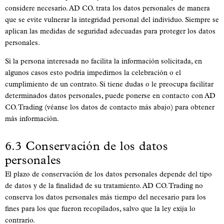
considere necesario. AD CO. trata los datos personales de manera
que se evite vulnerar la integridad personal del individuo. Siempre se
aplican las medidas de seguridad adecuadas para proteger los datos
personales.
Si la persona interesada no facilita la información solicitada, en
algunos casos esto podría impedirnos la celebración o el
cumplimiento de un contrato. Si tiene dudas o le preocupa facilitar
determinados datos personales, puede ponerse en contacto con AD
CO. Trading (véanse los datos de contacto más abajo) para obtener
más información.
6.3 Conservación de los datos
personales
El plazo de conservación de los datos personales depende del tipo
de datos y de la finalidad de su tratamiento. AD CO. Trading no
conserva los datos personales más tiempo del necesario para los
fines para los que fueron recopilados, salvo que la ley exija lo
contrario.