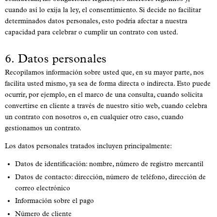
cuando así lo exija la ley, el consentimiento. Si decide no facilitar
determinados datos personales, esto podría afectar a nuestra
capacidad para celebrar o cumplir un contrato con usted.
6. Datos personales
Recopilamos información sobre usted que, en su mayor parte, nos
facilita usted mismo, ya sea de forma directa o indirecta. Esto puede
ocurrir, por ejemplo, en el marco de una consulta, cuando solicita
convertirse en cliente a través de nuestro sitio web, cuando celebra
un contrato con nosotros o, en cualquier otro caso, cuando
gestionamos un contrato.
Los datos personales tratados incluyen principalmente:
Datos de identificación: nombre, número de registro mercantil
Datos de contacto: dirección, número de teléfono, dirección de
correo electrónico
Información sobre el pago
Número de cliente