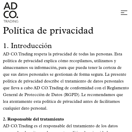
Política de privacidad
1. Introducción
AD CO. Trading respeta la privacidad de todas las personas. Esta
política de privacidad explica cómo recopilamos, utilizamos y
almacenamos su información, para que pueda tener la certeza de
que sus datos personales se gestionan de forma segura. La presente
política de privacidad describe el tratamiento de datos personales
que lleva a cabo AD CO. Trading de conformidad con el Reglamento
General de Protección de Datos (RGPD). Le recomendamos que
lea atentamente esta política de privacidad antes de facilitarnos
cualquier dato personal.
2. Responsable del tratamiento
AD CO. Trading es el responsable del tratamiento de los datos