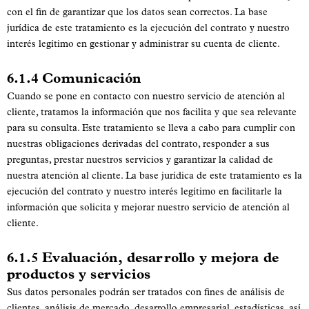
con el fin de garantizar que los datos sean correctos. La base
jurídica de este tratamiento es la ejecución del contrato y nuestro
interés legítimo en gestionar y administrar su cuenta de cliente.
6.1.4 Comunicación
Cuando se pone en contacto con nuestro servicio de atención al
cliente, tratamos la información que nos facilita y que sea relevante
para su consulta. Este tratamiento se lleva a cabo para cumplir con
nuestras obligaciones derivadas del contrato, responder a sus
preguntas, prestar nuestros servicios y garantizar la calidad de
nuestra atención al cliente. La base jurídica de este tratamiento es la
ejecución del contrato y nuestro interés legítimo en facilitarle la
información que solicita y mejorar nuestro servicio de atención al
cliente.
6.1.5 Evaluación, desarrollo y mejora de
productos y servicios
Sus datos personales podrán ser tratados con fines de análisis de
clientes, análisis de mercado, desarrollo empresarial, estadísticas, así