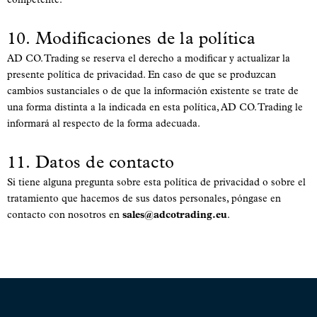
10. Modificaciones de la política
AD CO. Trading se reserva el derecho a modificar y actualizar la
presente política de privacidad. En caso de que se produzcan
cambios sustanciales o de que la información existente se trate de
una forma distinta a la indicada en esta política, AD CO. Trading le
informará al respecto de la forma adecuada.
11. Datos de contacto
Si tiene alguna pregunta sobre esta política de privacidad o sobre el
tratamiento que hacemos de sus datos personales, póngase en
contacto con nosotros en
sales@adcotrading.eu
.