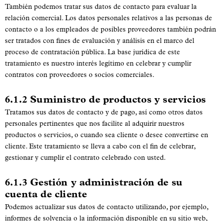
También podemos tratar sus datos de contacto para evaluar la
relación comercial. Los datos personales relativos a las personas de
contacto o a los empleados de posibles proveedores también podrán
ser tratados con fines de evaluación y análisis en el marco del
proceso de contratación pública. La base jurídica de este
tratamiento es nuestro interés legítimo en celebrar y cumplir
contratos con proveedores o socios comerciales.
6.1.2 Suministro de productos y servicios
Tratamos sus datos de contacto y de pago, así como otros datos
personales pertinentes que nos facilite al adquirir nuestros
productos o servicios, o cuando sea cliente o desee convertirse en
cliente. Este tratamiento se lleva a cabo con el fin de celebrar,
gestionar y cumplir el contrato celebrado con usted.
6.1.3 Gestión y administración de su
cuenta de cliente
Podemos actualizar sus datos de contacto utilizando, por ejemplo,
informes de solvencia o la información disponible en su sitio web,