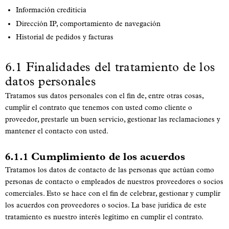
Información crediticia
Dirección IP, comportamiento de navegación
Historial de pedidos y facturas
6.1 Finalidades del tratamiento de los
datos personales
Tratamos sus datos personales con el fin de, entre otras cosas,
cumplir el contrato que tenemos con usted como cliente o
proveedor, prestarle un buen servicio, gestionar las reclamaciones y
mantener el contacto con usted.
6.1.1 Cumplimiento de los acuerdos
Tratamos los datos de contacto de las personas que actúan como
personas de contacto o empleados de nuestros proveedores o socios
comerciales. Esto se hace con el fin de celebrar, gestionar y cumplir
los acuerdos con proveedores o socios. La base jurídica de este
tratamiento es nuestro interés legítimo en cumplir el contrato.