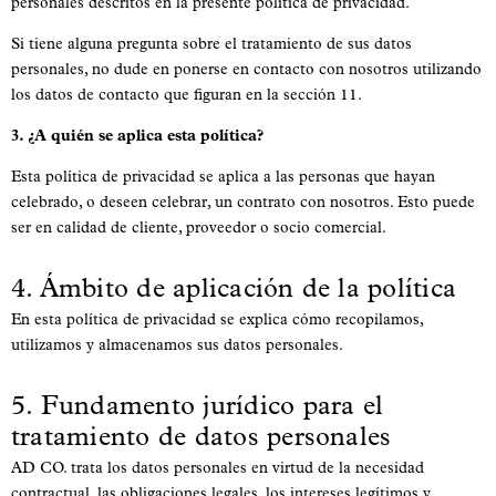
personales descritos en la presente política de privacidad.
Si tiene alguna pregunta sobre el tratamiento de sus datos
personales, no dude en ponerse en contacto con nosotros utilizando
los datos de contacto que figuran en la sección 11.
3. ¿A quién se aplica esta política?
Esta política de privacidad se aplica a las personas que hayan
celebrado, o deseen celebrar, un contrato con nosotros. Esto puede
ser en calidad de cliente, proveedor o socio comercial.
4. Ámbito de aplicación de la política
En esta política de privacidad se explica cómo recopilamos,
utilizamos y almacenamos sus datos personales.
5. Fundamento jurídico para el
tratamiento de datos personales
AD CO. trata los datos personales en virtud de la necesidad
contractual, las obligaciones legales, los intereses legítimos y,