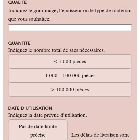
QUALITÉ
Indiquez le grammage, l’épaisseur ou le type de matériau
que vous souhaitez.
QUANTITÉ
Indiquez le nombre total de sacs nécessaires.
< 1 000 pièces
1 000 – 100 000 pièces
> 100 000 pièces
DATE D'UTILISATION
Indiquez la date prévue d’utilisation.
Pas de date limite
précise
Les délais de livraison sont