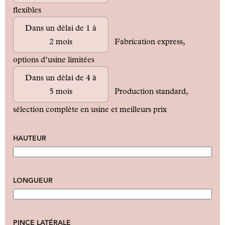
flexibles
Dans un délai de 1 à
2 mois
Fabrication express,
options d’usine limitées
Dans un délai de 4 à
5 mois
Production standard,
sélection complète en usine et meilleurs prix
HAUTEUR
LONGUEUR
PINCE LATÉRALE