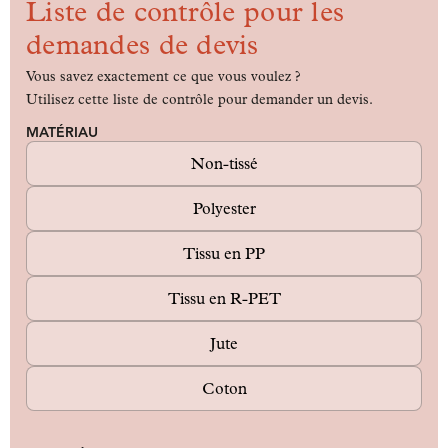
Liste de contrôle pour les
demandes de devis
Vous savez exactement ce que vous voulez ?
Utilisez cette liste de contrôle pour demander un devis.
MATÉRIAU
Non-tissé
Polyester
Tissu en PP
Tissu en R-PET
Jute
Coton