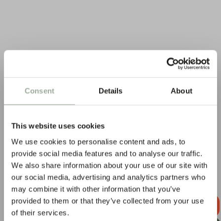
Consent
Details
About
This website uses cookies
We use cookies to personalise content and ads, to
provide social media features and to analyse our traffic.
We also share information about your use of our site with
our social media, advertising and analytics partners who
may combine it with other information that you’ve
provided to them or that they’ve collected from your use
DEMANDER
UN DEVIS
of their services.