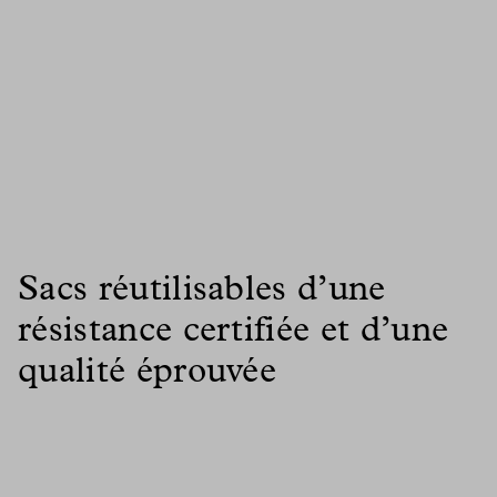
Sacs réutilisables d’une
résistance certifiée et d’une
qualité éprouvée