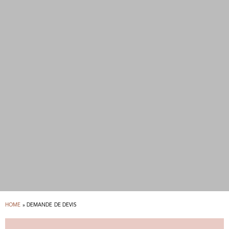
HOME
»
DEMANDE DE DEVIS