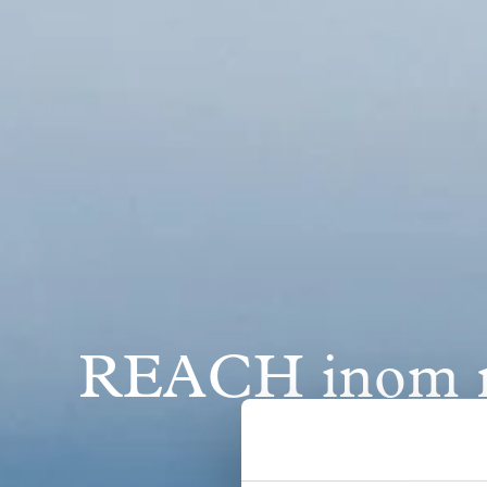
REACH inom r