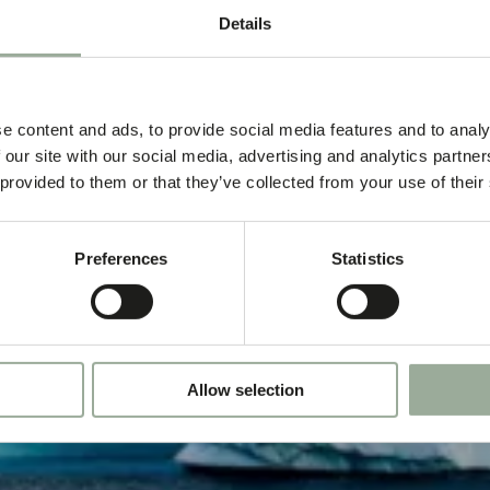
Details
e content and ads, to provide social media features and to analy
 our site with our social media, advertising and analytics partn
 provided to them or that they’ve collected from your use of their
Preferences
Statistics
Allow selection