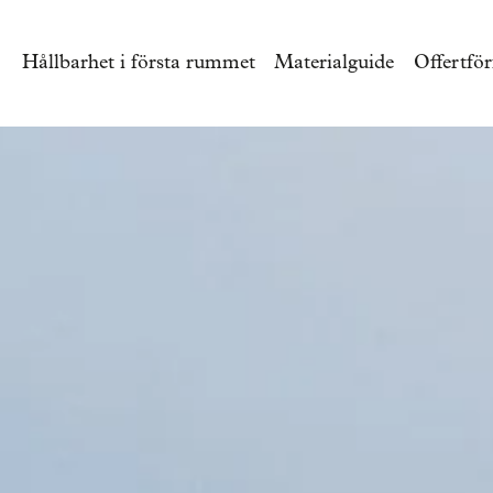
Hållbarhet i första rummet
Materialguide
Offertfö