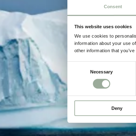
Consent
This website uses cookies
We use cookies to personalis
information about your use of
other information that you’ve
Consent
Necessary
Selection
Deny