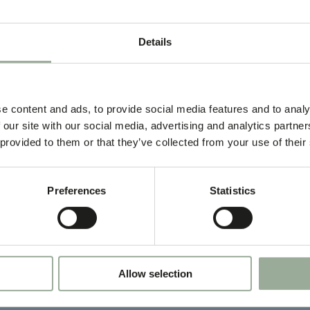
Details
e content and ads, to provide social media features and to analy
 our site with our social media, advertising and analytics partn
 provided to them or that they’ve collected from your use of their
Preferences
Statistics
Allow selection