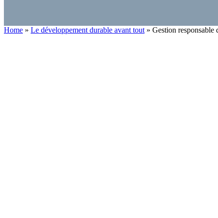
Home
»
Le développement durable avant tout
»
Gestion responsable 