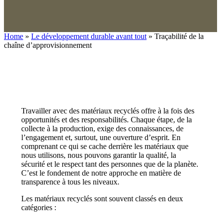
Home
»
Le développement durable avant tout
»
Traçabilité de la
chaîne d’approvisionnement
Travailler avec des matériaux recyclés offre à la fois des
opportunités et des responsabilités. Chaque étape, de la
collecte à la production, exige des connaissances, de
l’engagement et, surtout, une ouverture d’esprit. En
comprenant ce qui se cache derrière les matériaux que
nous utilisons, nous pouvons garantir la qualité, la
sécurité et le respect tant des personnes que de la planète.
C’est le fondement de notre approche en matière de
transparence à tous les niveaux.
Les matériaux recyclés sont souvent classés en deux
catégories :