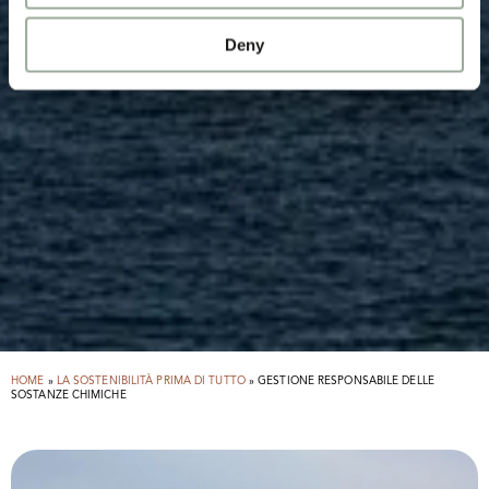
Deny
HOME
»
LA SOSTENIBILITÀ PRIMA DI TUTTO
»
GESTIONE RESPONSABILE DELLE
SOSTANZE CHIMICHE