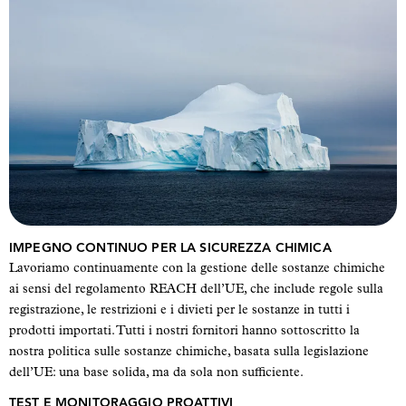
IMPEGNO CONTINUO PER LA SICUREZZA CHIMICA
Lavoriamo continuamente con la gestione delle sostanze chimiche
ai sensi del regolamento REACH dell’UE, che include regole sulla
registrazione, le restrizioni e i divieti per le sostanze in tutti i
prodotti importati. Tutti i nostri fornitori hanno sottoscritto la
nostra politica sulle sostanze chimiche, basata sulla legislazione
dell’UE: una base solida, ma da sola non sufficiente.
TEST E MONITORAGGIO PROATTIVI