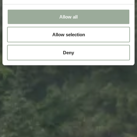
Allow all
Allow selection
Deny