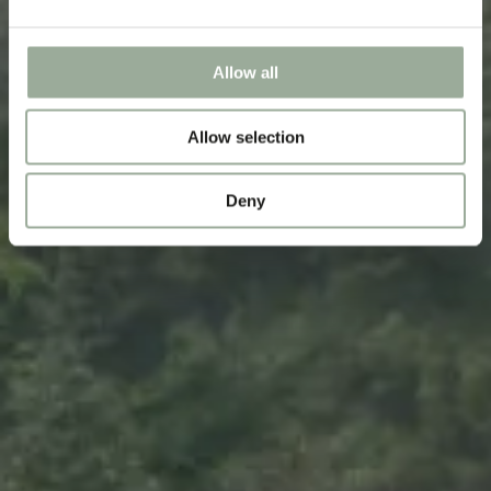
Allow all
Allow selection
Deny