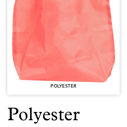
POLYESTER
Polyester