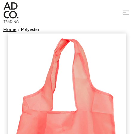
Home
»
Polyester