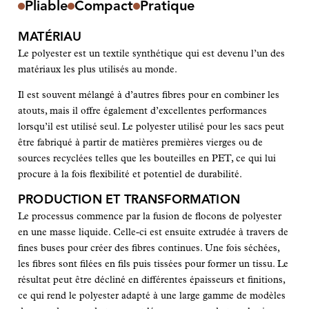
Pliable
Compact
Pratique
MATÉRIAU
Le polyester est un textile synthétique qui est devenu l’un des
matériaux les plus utilisés au monde.
Il est souvent mélangé à d’autres fibres pour en combiner les
atouts, mais il offre également d’excellentes performances
lorsqu’il est utilisé seul. Le polyester utilisé pour les sacs peut
être fabriqué à partir de matières premières vierges ou de
sources recyclées telles que les bouteilles en PET, ce qui lui
procure à la fois flexibilité et potentiel de durabilité.
PRODUCTION ET TRANSFORMATION
Le processus commence par la fusion de flocons de polyester
en une masse liquide. Celle-ci est ensuite extrudée à travers de
fines buses pour créer des fibres continues. Une fois séchées,
les fibres sont filées en fils puis tissées pour former un tissu. Le
résultat peut être décliné en différentes épaisseurs et finitions,
ce qui rend le polyester adapté à une large gamme de modèles