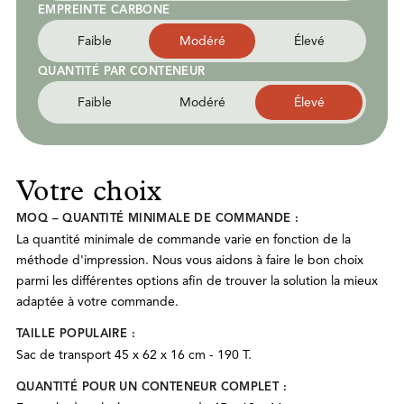
EMPREINTE CARBONE
Faible
Modéré
Élevé
QUANTITÉ PAR CONTENEUR
Faible
Modéré
Élevé
Votre choix
MOQ – QUANTITÉ MINIMALE DE COMMANDE :
La quantité minimale de commande varie en fonction de la
méthode d'impression. Nous vous aidons à faire le bon choix
parmi les différentes options afin de trouver la solution la mieux
adaptée à votre commande.
TAILLE POPULAIRE :
Sac de transport 45 x 62 x 16 cm - 190 T.
QUANTITÉ POUR UN CONTENEUR COMPLET :