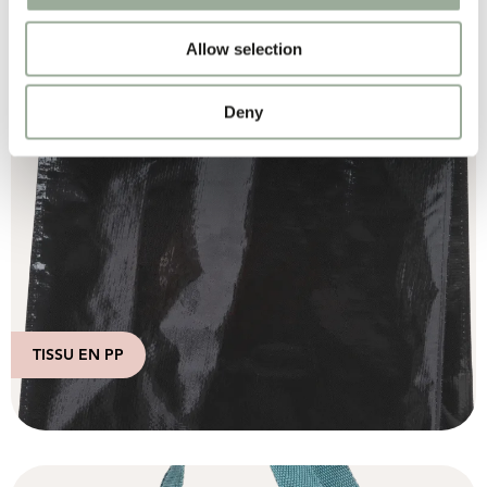
Allow selection
Deny
TISSU EN PP