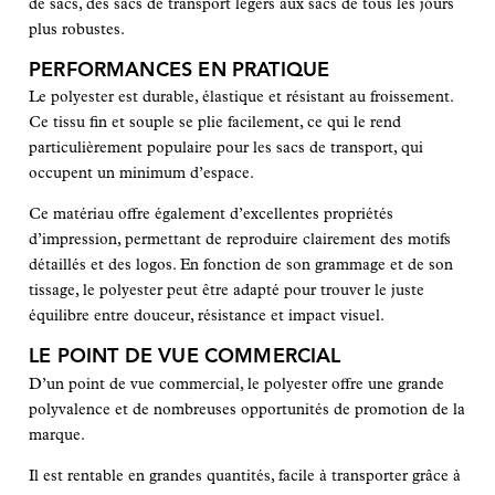
de sacs, des sacs de transport légers aux sacs de tous les jours
plus robustes.
PERFORMANCES EN PRATIQUE
Le polyester est durable, élastique et résistant au froissement.
Ce tissu fin et souple se plie facilement, ce qui le rend
particulièrement populaire pour les sacs de transport, qui
occupent un minimum d’espace.
Ce matériau offre également d’excellentes propriétés
d’impression, permettant de reproduire clairement des motifs
détaillés et des logos. En fonction de son grammage et de son
tissage, le polyester peut être adapté pour trouver le juste
équilibre entre douceur, résistance et impact visuel.
LE POINT DE VUE COMMERCIAL
D’un point de vue commercial, le polyester offre une grande
polyvalence et de nombreuses opportunités de promotion de la
marque.
Il est rentable en grandes quantités, facile à transporter grâce à