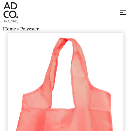
Home
»
Polyester