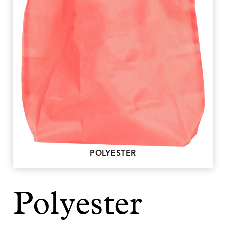
POLYESTER
Polyester