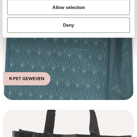
Allow selection
Deny
R-PET GEWEVEN