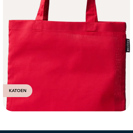
KATOEN