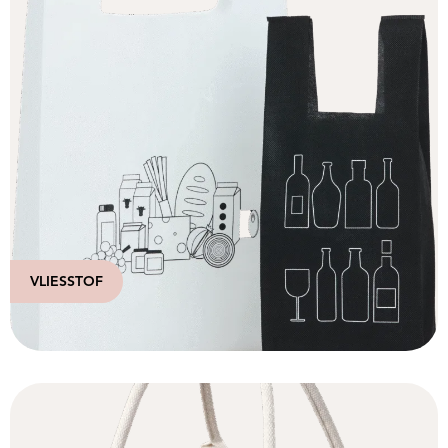
VLIESSTOF