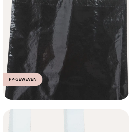
PP-GEWEVEN