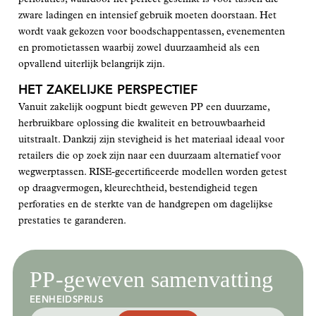
zware ladingen en intensief gebruik moeten doorstaan. Het
wordt vaak gekozen voor boodschappentassen, evenementen
en promotietassen waarbij zowel duurzaamheid als een
opvallend uiterlijk belangrijk zijn.
HET ZAKELIJKE PERSPECTIEF
Vanuit zakelijk oogpunt biedt geweven PP een duurzame,
herbruikbare oplossing die kwaliteit en betrouwbaarheid
uitstraalt. Dankzij zijn stevigheid is het materiaal ideaal voor
retailers die op zoek zijn naar een duurzaam alternatief voor
wegwerptassen. RISE-gecertificeerde modellen worden getest
op draagvermogen, kleurechtheid, bestendigheid tegen
perforaties en de sterkte van de handgrepen om dagelijkse
prestaties te garanderen.
PP-geweven samenvatting
EENHEIDSPRIJS