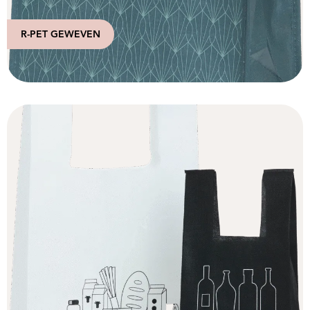
R-PET GEWEVEN