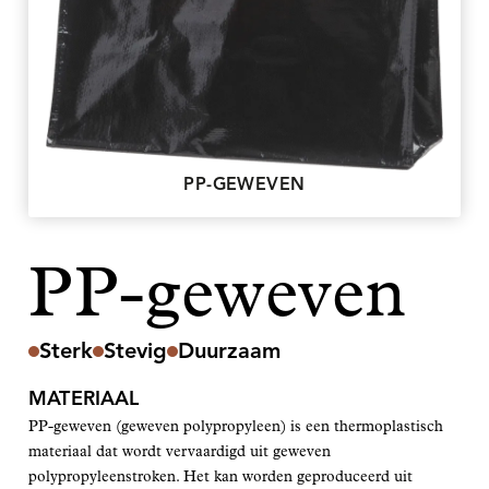
PP-GEWEVEN
PP-geweven
Sterk
Stevig
Duurzaam
MATERIAAL
PP-geweven (geweven polypropyleen) is een thermoplastisch
materiaal dat wordt vervaardigd uit geweven
polypropyleenstroken. Het kan worden geproduceerd uit