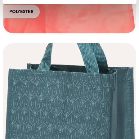
POLYESTER