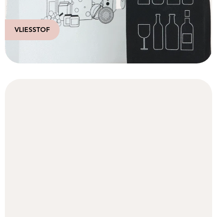
VLIESSTOF